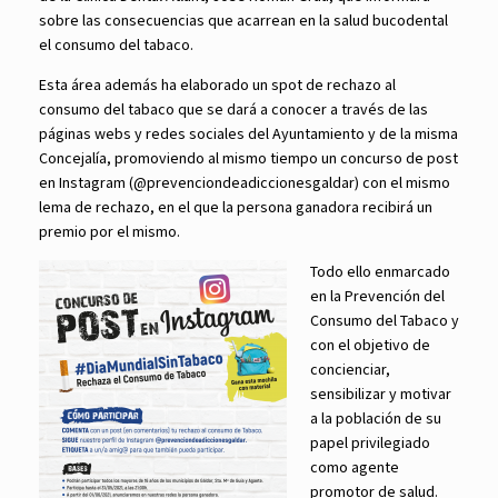
sobre las consecuencias que acarrean en la salud bucodental
el consumo del tabaco.
Esta área además ha elaborado un spot de rechazo al
consumo del tabaco que se dará a conocer a través de las
páginas webs y redes sociales del Ayuntamiento y de la misma
Concejalía, promoviendo al mismo tiempo un concurso de post
en Instagram (@prevenciondeadiccionesgaldar) con el mismo
lema de rechazo, en el que la persona ganadora recibirá un
premio por el mismo.
Todo ello enmarcado
en la Prevención del
Consumo del Tabaco y
con el objetivo de
concienciar,
sensibilizar y motivar
a la población de su
papel privilegiado
como agente
promotor de salud.