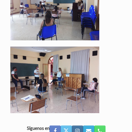
Síguenos en