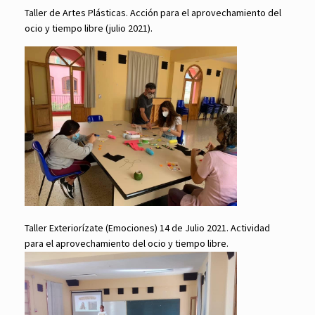
Taller de Artes Plásticas. Acción para el aprovechamiento del
ocio y tiempo libre (julio 2021).
Taller Exteriorízate (Emociones) 14 de Julio 2021. Actividad
para el aprovechamiento del ocio y tiempo libre.