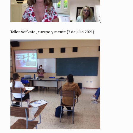
.
Taller Actívate, cuerpo y mente (7 de julio 2021).