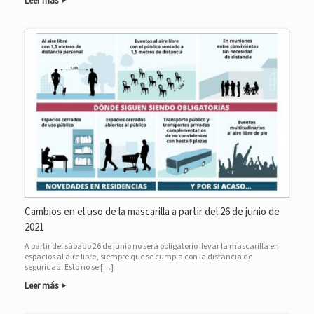
Leer más
Cambios en el uso de la mascarilla a partir del 26 de junio de
2021
A partir del sábado 26 de junio no será obligatorio llevar la mascarilla en
espacios al aire libre, siempre que se cumpla con la distancia de
seguridad. Esto no se […]
Leer más